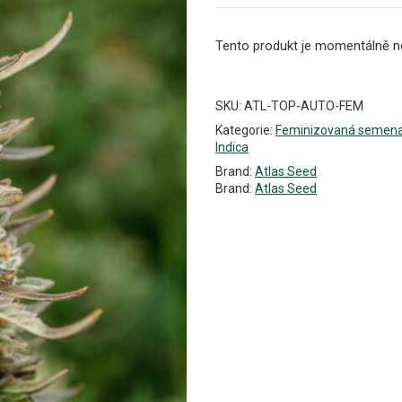
Tento produkt je momentálně n
Alternative:
SKU:
ATL-TOP-AUTO-FEM
Kategorie:
Feminizovaná semen
Indica
Brand:
Atlas Seed
Brand:
Atlas Seed