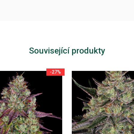
Související produkty
-27%