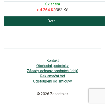
Skladem
od 264 Kč
353 Kč
Detail
Kontakt
Obchodní podmínky
Zásady ochrany osobních údajů
Reklamační řád
Odstoupení od smlouvy
© 2026 Zasadto.cz