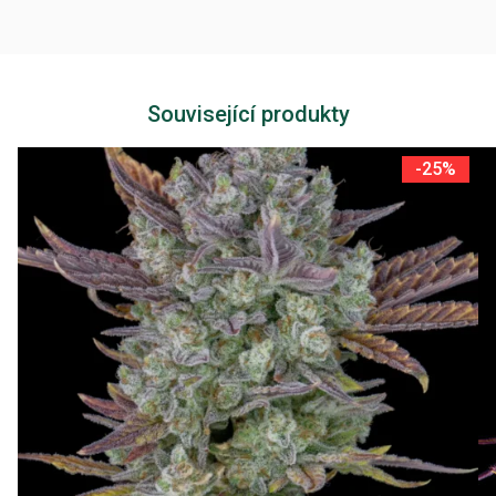
Související produkty
-25%