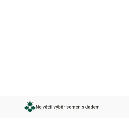
Největší výběr semen skladem