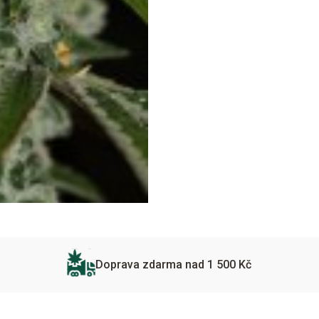
Doprava zdarma nad 1 500 Kč