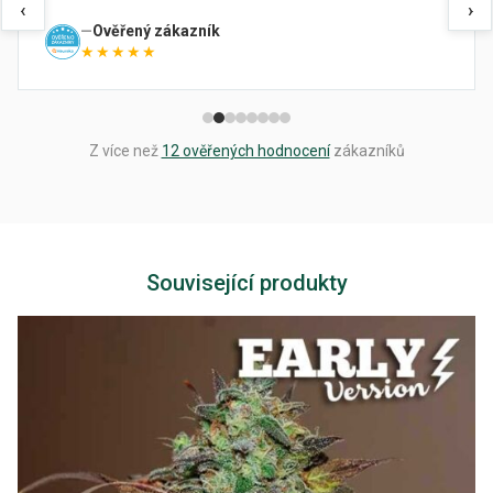
‹
›
Ověřený zákazník
★★★★★
Z více než
12 ověřených hodnocení
zákazníků
Související produkty