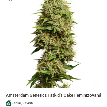
Amsterdam Genetics Fatkid’s Cake Feminizovaná
Venku, Vevnitř