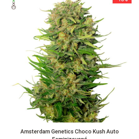
Amsterdam Genetics Choco Kush Auto