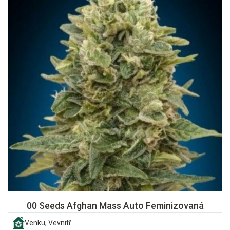
00 Seeds Afghan Mass Auto Feminizovaná
Venku, Vevnitř