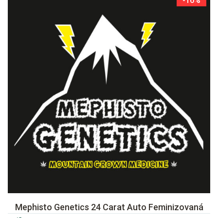
-16%
Mephisto Genetics 24 Carat Auto Feminizovaná