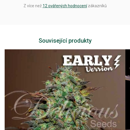
Z více než
12 ověřených hodnocení
zákazníků
Související produkty