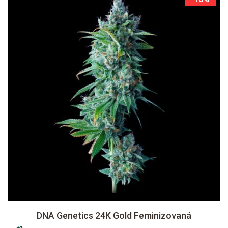
DNA Genetics 24K Gold Feminizovaná