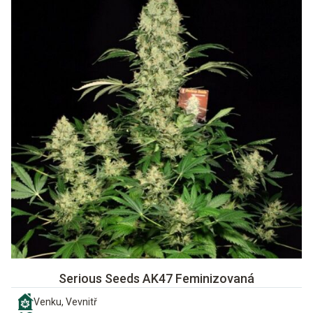
Serious Seeds AK47 Feminizovaná
Venku, Vevnitř