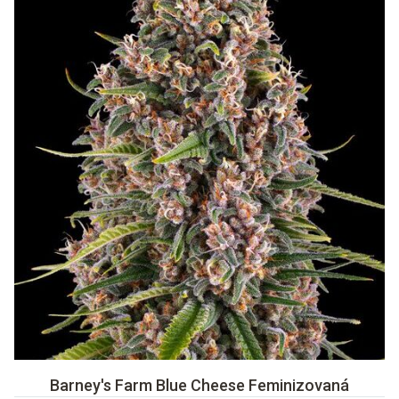
Barney's Farm Blue Cheese Feminizovaná