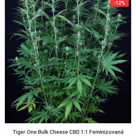
-12%
Tiger One Bulk Cheese CBD 1:1 Feminizovaná