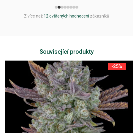
Z více než
12 ověřených hodnocení
zákazníků
Související produkty
-25%