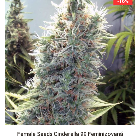
-18%
Female Seeds Cinderella 99 Feminizovaná