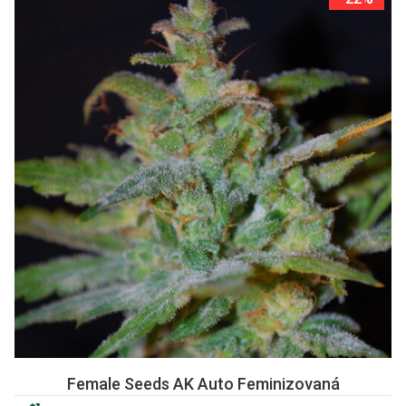
Female Seeds AK Auto Feminizovaná