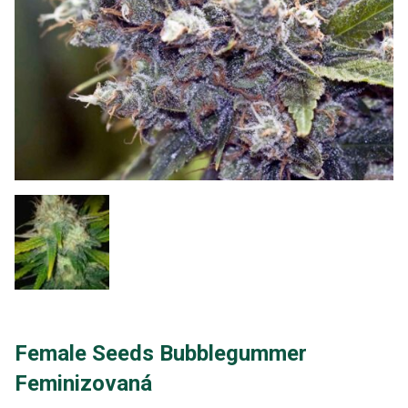
Female Seeds Bubblegummer
Feminizovaná