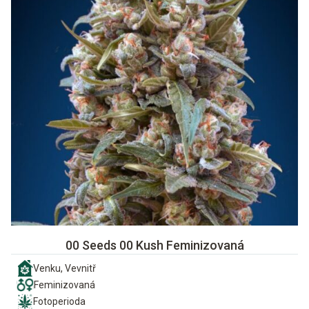
00 Seeds 00 Kush Feminizovaná
Venku, Vevnitř
Feminizovaná
Fotoperioda