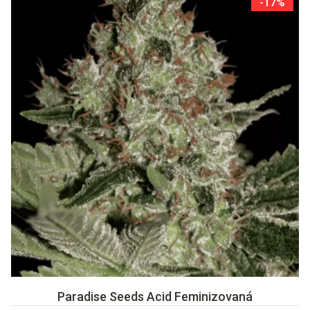
-17%
Paradise Seeds Acid Feminizovaná