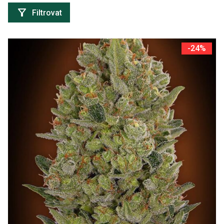
Filtrovat
-24%