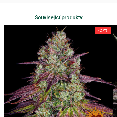
Související produkty
-27%