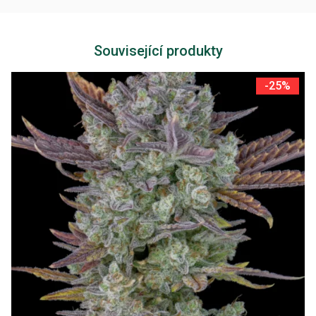
Související produkty
-25%