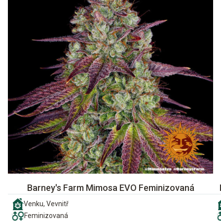
Barney's Farm Mimosa EVO Feminizovaná
Venku, Vevnitř
Feminizovaná