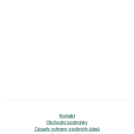
Kontakt
Obchodní podmínky
Zásady ochrany osobních údajů