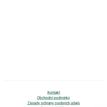
Kontakt
Obchodní podmínky
Zásady ochrany osobních údajů