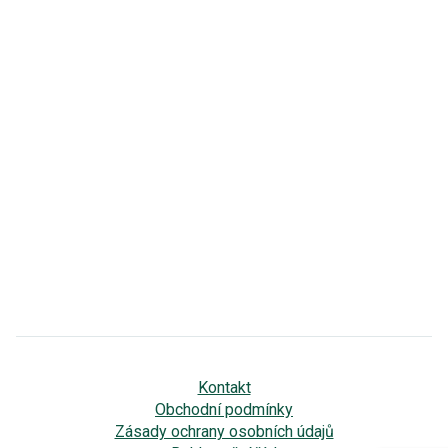
Kontakt
Obchodní podmínky
Zásady ochrany osobních údajů