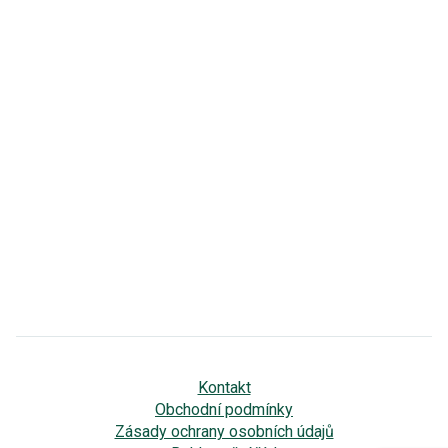
Kontakt
Obchodní podmínky
Zásady ochrany osobních údajů