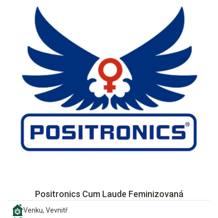
Positronics Cum Laude Feminizovaná
Venku, Vevnitř