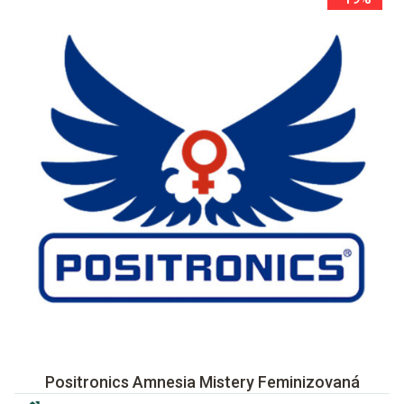
Positronics Amnesia Mistery Feminizovaná