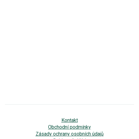
Kontakt
Obchodní podmínky
Zásady ochrany osobních údajů