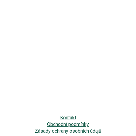
Kontakt
Obchodní podmínky
Zásady ochrany osobních údajů