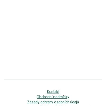
Kontakt
Obchodní podmínky
Zásady ochrany osobních údajů