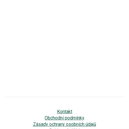
Kontakt
Obchodní podmínky
Zásady ochrany osobních údajů