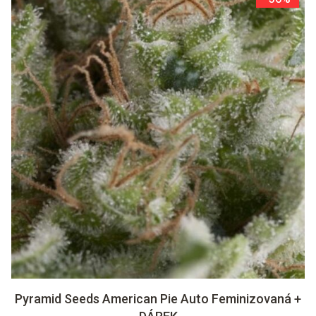
Pyramid Seeds American Pie Auto Feminizovaná +