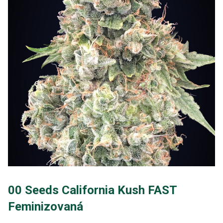
00 Seeds California Kush FAST
Feminizovaná