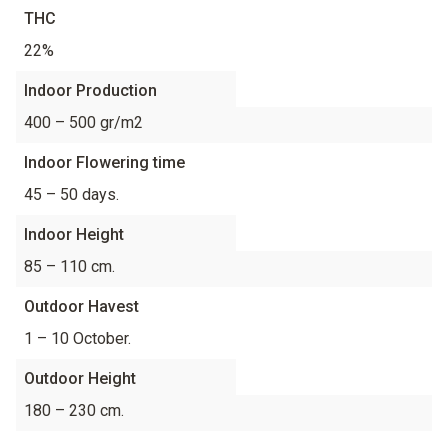
THC
22%
Indoor Production
400 – 500 gr/m2
Indoor Flowering time
45 – 50 days.
Indoor Height
85 – 110 cm.
Outdoor Havest
1 – 10 October.
Outdoor Height
180 – 230 cm.