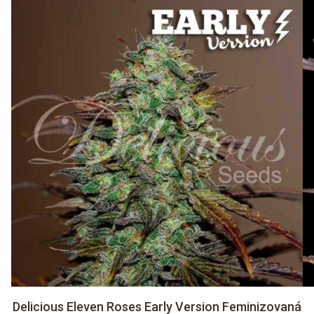
Delicious Eleven Roses Early Version Feminizovaná