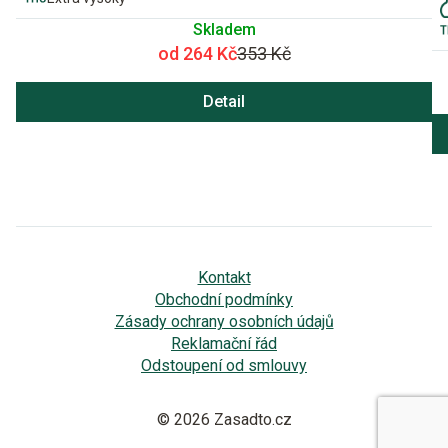
Skladem
od 264 Kč
353 Kč
Detail
Kontakt
Obchodní podmínky
Zásady ochrany osobních údajů
Reklamační řád
Odstoupení od smlouvy
© 2026 Zasadto.cz