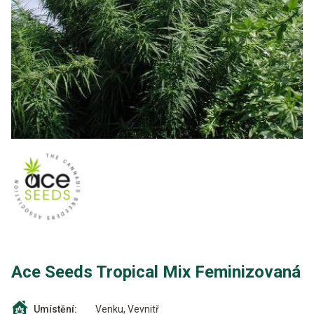
Ace Seeds Tropical Mix Feminizovaná
Venku, Vevnitř
Umístění: