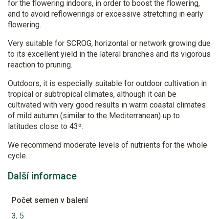
for the flowering indoors, in order to boost the flowering,
and to avoid reflowerings or excessive stretching in early
flowering.
Very suitable for SCROG, horizontal or network growing due
to its excellent yield in the lateral branches and its vigorous
reaction to pruning.
Outdoors, it is especially suitable for outdoor cultivation in
tropical or subtropical climates, although it can be
cultivated with very good results in warm coastal climates
of mild autumn (similar to the Mediterranean) up to
latitudes close to 43º.
We recommend moderate levels of nutrients for the whole
cycle.
Další informace
Počet semen v balení
3
,
5