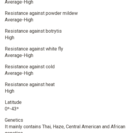
Average-High
Resistance against powder mildew
Average-High
Resistance against botrytis
High
Resistance against white fly
Average-High
Resistance against cold
Average-High
Resistance against heat
High
Latitude
0º-43º
Genetics
It mainly contains Thai, Haze, Central American and African