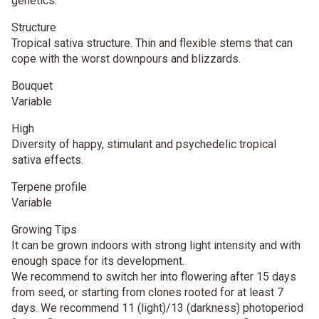
genetics.
Structure
Tropical sativa structure. Thin and flexible stems that can
cope with the worst downpours and blizzards.
Bouquet
Variable
High
Diversity of happy, stimulant and psychedelic tropical
sativa effects.
Terpene profile
Variable
Growing Tips
It can be grown indoors with strong light intensity and with
enough space for its development.
We recommend to switch her into flowering after 15 days
from seed, or starting from clones rooted for at least 7
days. We recommend 11 (light)/13 (darkness) photoperiod