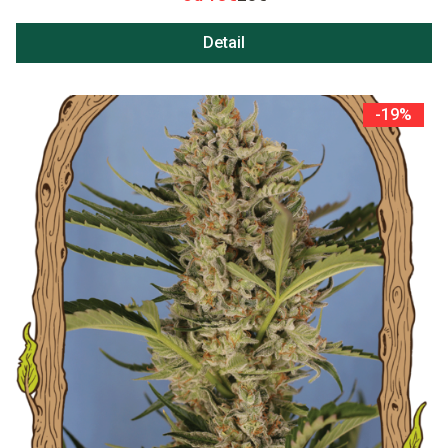
Detail
-19%