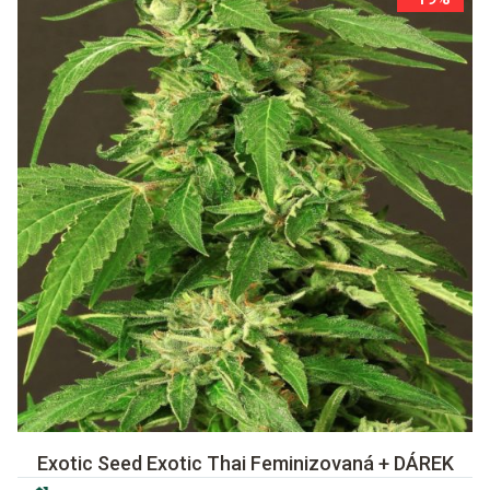
Exotic Seed Exotic Thai Feminizovaná + DÁREK