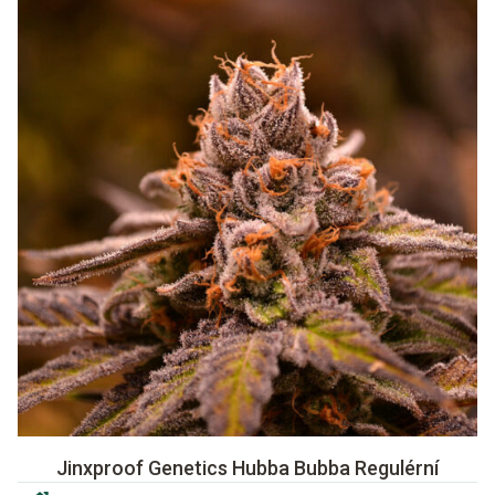
Jinxproof Genetics Hubba Bubba Regulérní