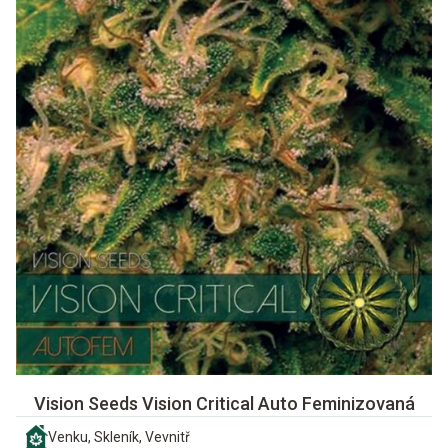
Vision Seeds Vision Critical Auto Feminizovaná
Venku, Skleník, Vevnitř