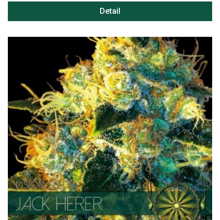
Detail