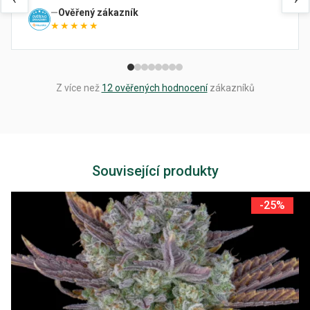
Ověřený zákazník
★★★★★
Z více než
12 ověřených hodnocení
zákazníků
Související produkty
-25%