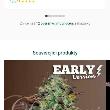
★★★★★
Z více než
12 ověřených hodnocení
zákazníků
Související produkty