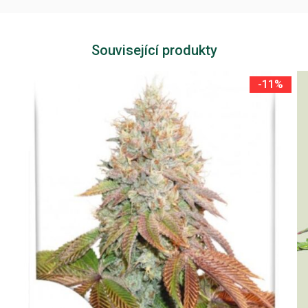
Související produkty
-11%