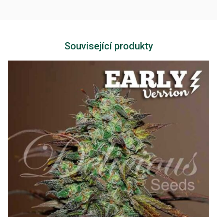
Související produkty