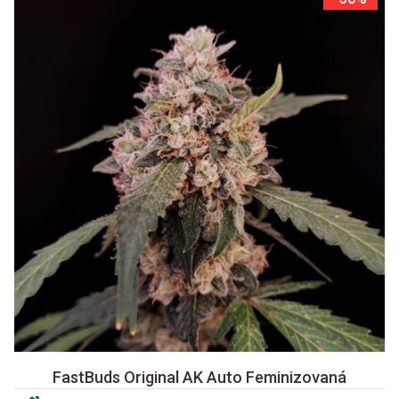
FastBuds Original AK Auto Feminizovaná