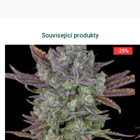
Související produkty
-25%