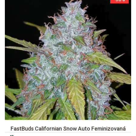
FastBuds Californian Snow Auto Feminizovaná