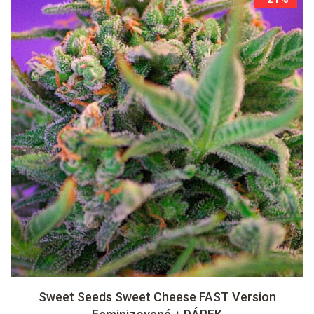
Sweet Seeds Sweet Cheese FAST Version