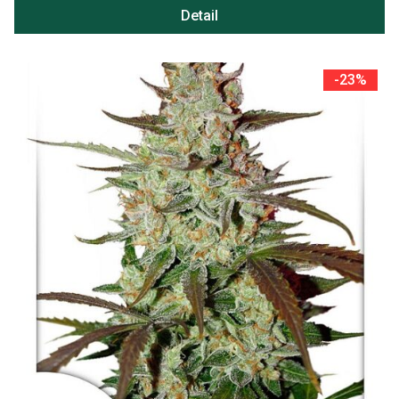
Detail
-23%