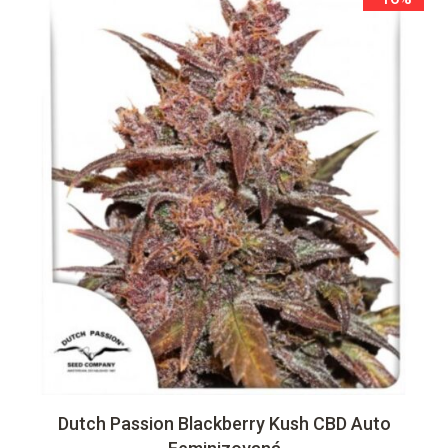
Dutch Passion Blackberry Kush CBD Auto