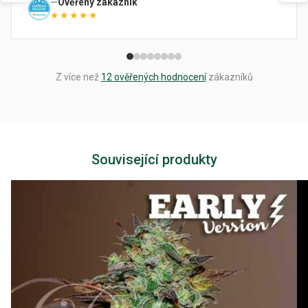
Ověřený zákazník
★★★★★
Z více než
12 ověřených hodnocení
zákazníků
Související produkty