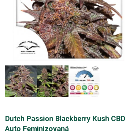
Dutch Passion Blackberry Kush CBD
Auto Feminizovaná