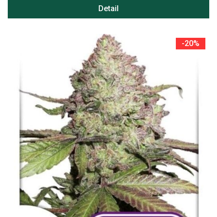
Detail
-20%