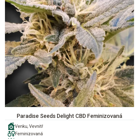
Paradise Seeds Delight CBD Feminizovaná
Venku, Vevnitř
Feminizovaná