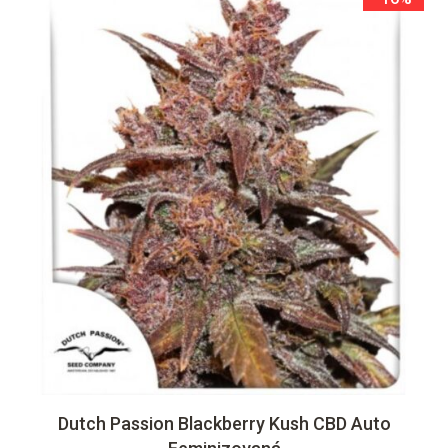
Dutch Passion Blackberry Kush CBD Auto