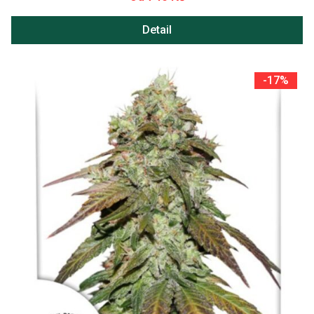
Detail
-17%