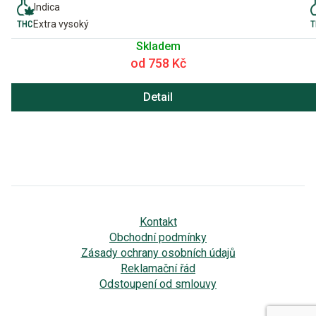
Indica
Extra vysoký
Skladem
od 758 Kč
Detail
Kontakt
Obchodní podmínky
Zásady ochrany osobních údajů
Reklamační řád
Odstoupení od smlouvy