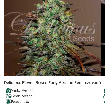
Delicious Eleven Roses Early Version Feminizovaná
Venku, Vevnitř
Feminizovaná
Fotoperioda