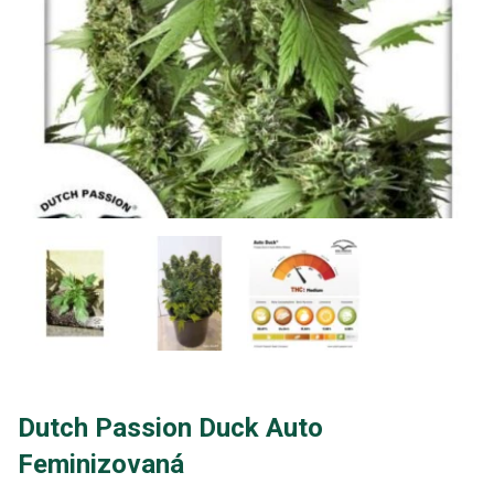
Dutch Passion Duck Auto
Feminizovaná