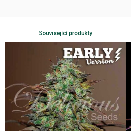
Související produkty