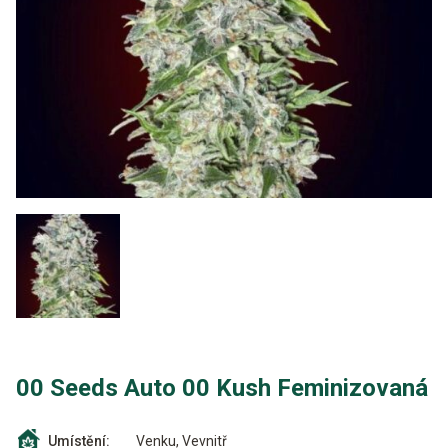
00 Seeds Auto 00 Kush Feminizovaná
Venku, Vevnitř
Umístění: