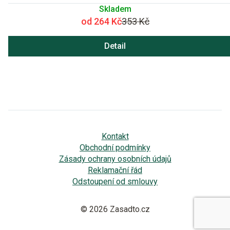
Skladem
od 264 Kč
353 Kč
Detail
Kontakt
Obchodní podmínky
Zásady ochrany osobních údajů
Reklamační řád
Odstoupení od smlouvy
© 2026 Zasadto.cz