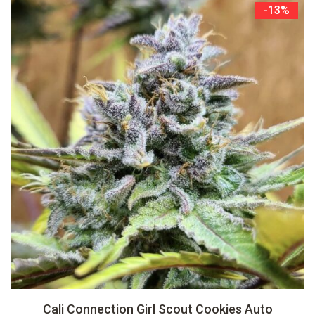
-13%
Cali Connection Girl Scout Cookies Auto