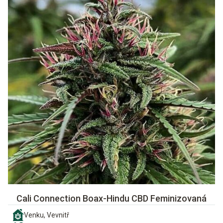
Cali Connection Boax-Hindu CBD Feminizovaná
Venku, Vevnitř