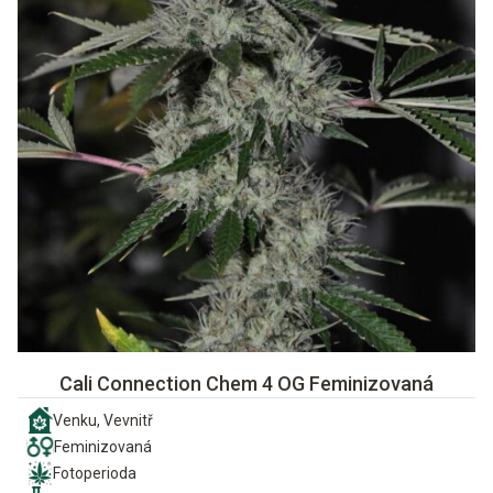
Cali Connection Chem 4 OG Feminizovaná
Venku, Vevnitř
Feminizovaná
Fotoperioda