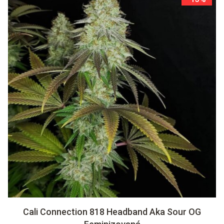
Cali Connection 818 Headband Aka Sour OG