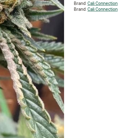
Brand:
Cali Connection
Brand:
Cali Connection