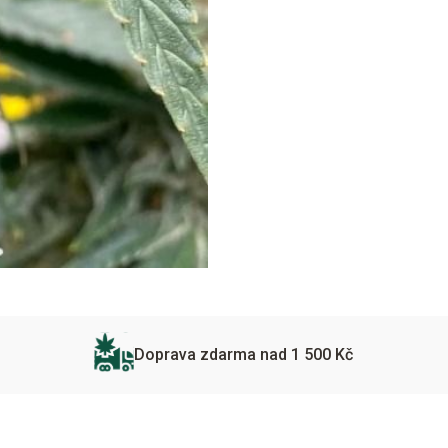
Doprava zdarma nad 1 500 Kč