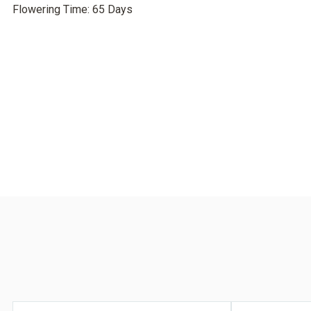
Flowering Time: 65 Days