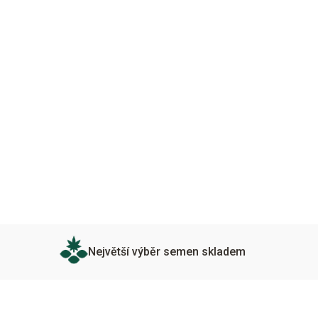
Největší výběr semen skladem