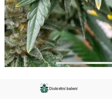
Diskrétní balení