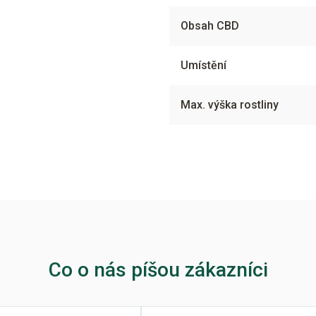
Obsah CBD
Umístění
Max. výška rostliny
Co o nás píšou zákazníci